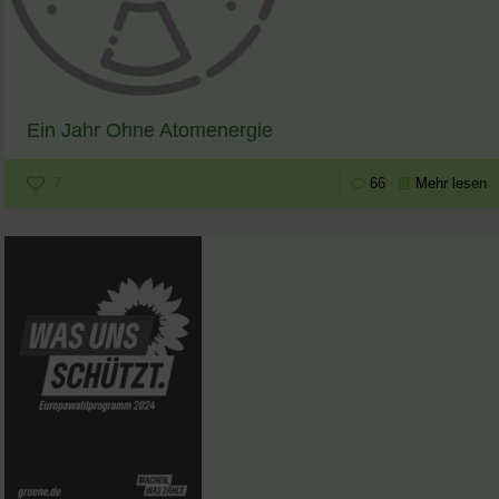
Ein Jahr Ohne Atomenergie
7
66
Mehr lesen