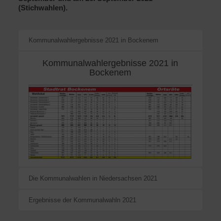
(Stichwahlen).
Kommunalwahlergebnisse 2021 in Bockenem
Kommunalwahlergebnisse 2021 in
Bockenem
Die Kommunalwahlen in Niedersachsen 2021
Ergebnisse der Kommunalwahln 2021