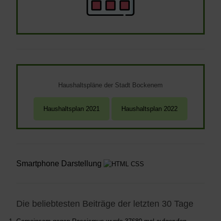
Haushaltspläne der Stadt Bockenem
Smartphone Darstellung
Die beliebtesten Beiträge der letzten 30 Tage