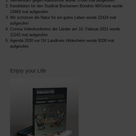
Gemeinsam gegen Rassismus
wurde 37680 mal aufgerufen
Kandidaten für den Stadtrat Bockenem Bündnis 90/Grüne
wurde
23469 mal aufgerufen
Wir schützen die Natur für ein gutes Leben
wurde 22424 mal
aufgerufen
Corona Videokonferenz der Länder am 10. Februar 2021
wurde
11242 mal aufgerufen
Agenda 2030 vor Ort Landkreis Hildesheim
wurde 8209 mal
aufgerufen
Enjoy your Life