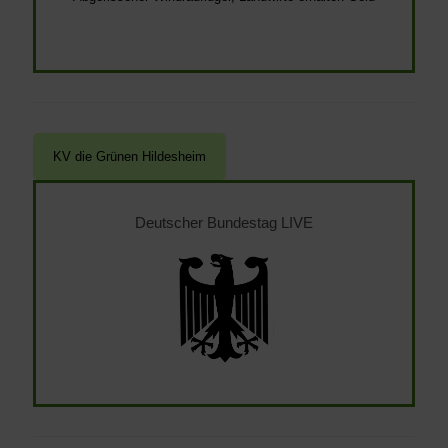
Deutscher Bundestag LIVE