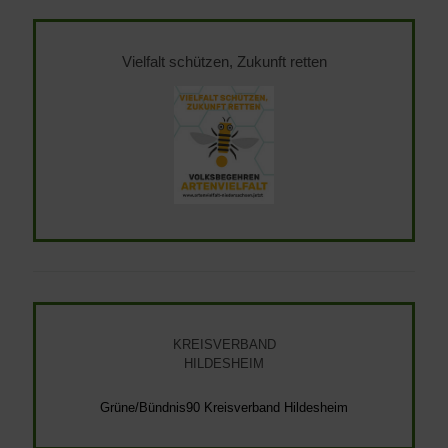
Vielfalt schützen, Zukunft retten
KREISVERBAND
HILDESHEIM
Grüne/Bündnis90 Kreisverband Hildesheim