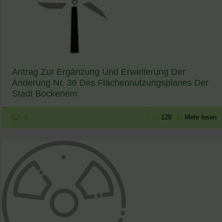
Antrag Zur Ergänzung Und Erweiterung Der
Änderung Nr. 36 Des Flächennutzungsplanes Der
Stadt Bockenem
4
129
Mehr lesen