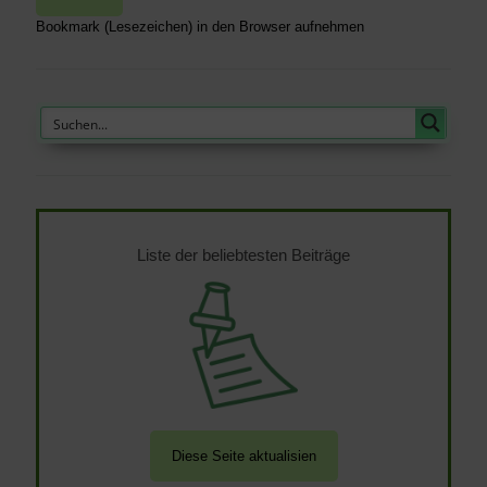
Bookmark (Lesezeichen) in den Browser aufnehmen
Liste der beliebtesten Beiträge