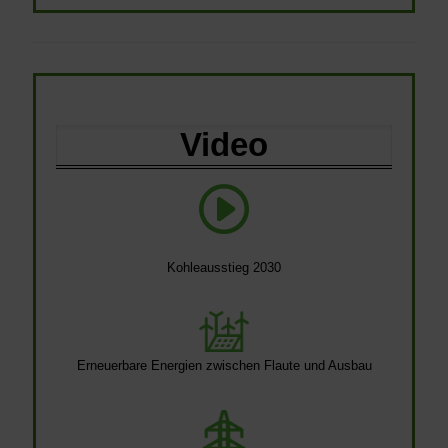
Video
Kohleausstieg 2030
Erneuerbare Energien zwischen Flaute und Ausbau