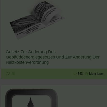
Gesetz Zur Änderung Des
Gebäudeenergiegesetzes Und Zur Änderung Der
Heizkostenverordnung
28
343
Mehr lesen