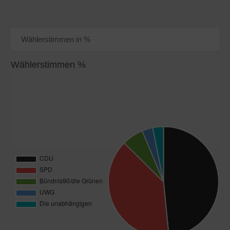
Wählerstimmen in %
Wählerstimmen %