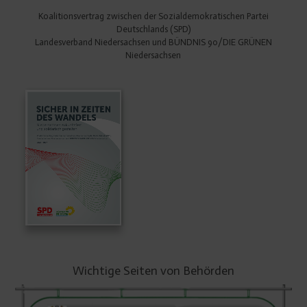
Koalitionsvertrag zwischen der Sozialdemokratischen Partei
Deutschlands (SPD)
Landesverband Niedersachsen und BÜNDNIS 90/DIE GRÜNEN
Niedersachsen
Wichtige Seiten von Behörden