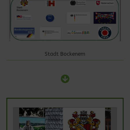
Stadt Bockenem