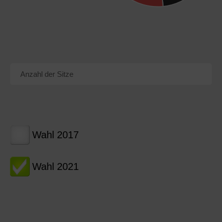
Anzahl der Sitze
Wahl 2017
Wahl 2021