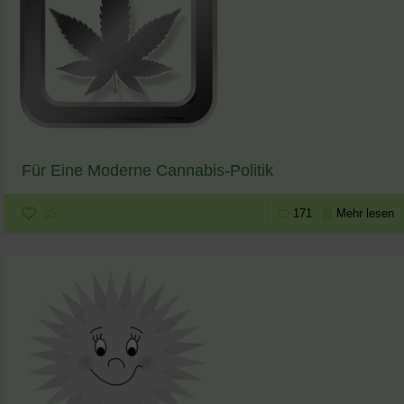
Für Eine Moderne Cannabis-Politik
35
171
Mehr lesen