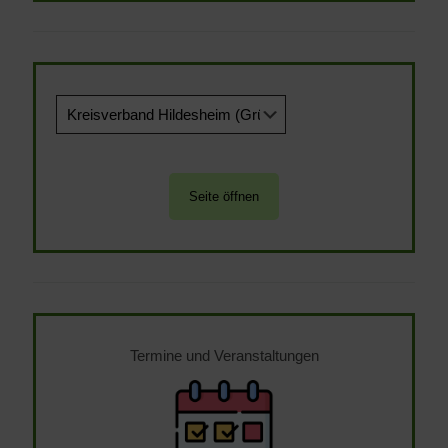
Termine und Veranstaltungen