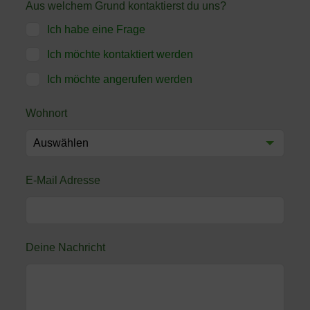
Aus welchem Grund kontaktierst du uns?
Ich habe eine Frage
Ich möchte kontaktiert werden
Ich möchte angerufen werden
Wohnort
E-Mail Adresse
Deine Nachricht