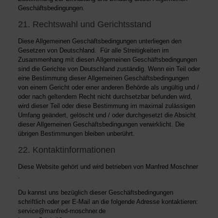
Geschäftsbedingungen.
21. Rechtswahl und Gerichtsstand
Diese Allgemeinen Geschäftsbedingungen unterliegen den
Gesetzen von Deutschland. Für alle Streitigkeiten im
Zusammenhang mit diesen Allgemeinen Geschäftsbedingungen
sind die Gerichte von Deutschland zuständig. Wenn ein Teil oder
eine Bestimmung dieser Allgemeinen Geschäftsbedingungen
von einem Gericht oder einer anderen Behörde als ungültig und /
oder nach geltendem Recht nicht durchsetzbar befunden wird,
wird dieser Teil oder diese Bestimmung im maximal zulässigen
Umfang geändert, gelöscht und / oder durchgesetzt die Absicht
dieser Allgemeinen Geschäftsbedingungen verwirklicht. Die
übrigen Bestimmungen bleiben unberührt.
22. Kontaktinformationen
Diese Website gehört und wird betrieben von Manfred Moschner
.
Du kannst uns bezüglich dieser Geschäftsbedingungen
schriftlich oder per E-Mail an die folgende Adresse kontaktieren:
service@manfred-moschner.de