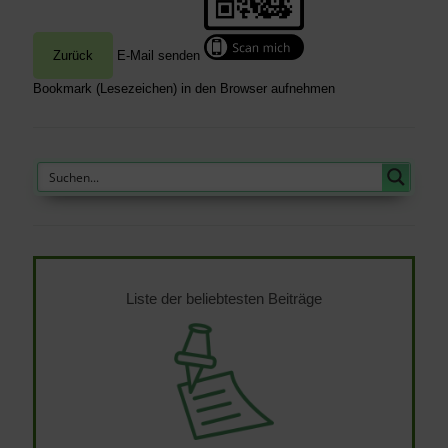
E-Mail senden
Bookmark (Lesezeichen) in den Browser aufnehmen
Liste der beliebtesten Beiträge