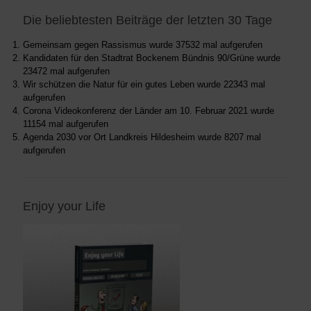
Die beliebtesten Beiträge der letzten 30 Tage
Gemeinsam gegen Rassismus
wurde 37532 mal aufgerufen
Kandidaten für den Stadtrat Bockenem Bündnis 90/Grüne
wurde
23472 mal aufgerufen
Wir schützen die Natur für ein gutes Leben
wurde 22343 mal
aufgerufen
Corona Videokonferenz der Länder am 10. Februar 2021
wurde
11154 mal aufgerufen
Agenda 2030 vor Ort Landkreis Hildesheim
wurde 8207 mal
aufgerufen
Enjoy your Life