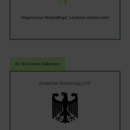
Abgerissener Windradflügel, Landwirte erhalten Geld
Deutscher Bundestag LIVE