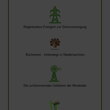
Regenerative Energien zur Stromversorgung
Bockenem - Unterwegs in Niedersachsen
Die schlummernden Gefahren der Windräder