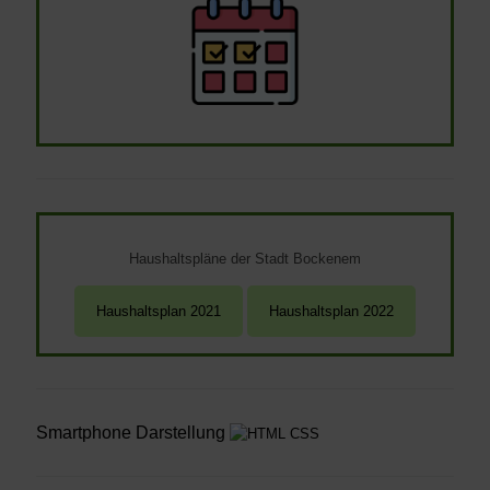
Haushaltspläne der Stadt Bockenem
Smartphone Darstellung