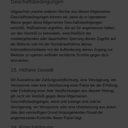
Geschäftsbedingungen
Ungeachtet unserer anderen Rechte aus diesen Allgemeinen
Geschäftsbedingungen können wir, wenn du in irgendeiner
Weise gegen diese Allgemeinen Geschäftsbedingungen
verstößt, Maßnahmen ergreifen, die wir für angemessen halten,
um den Verstoß zu behandeln, einschließlich der
vorübergehenden oder dauerhaften Sperrung deines Zugriffs auf
die Website und mit der Kontaktaufnahme deines
Internetdienstanbieter mit der Aufforderung deinen Zugang zur
Website zu sperren und/oder rechtliche Schritte gegen dich
einzuleiten.
15. Höhere Gewalt
Mit Ausnahme der Zahlungsverpflichtung, eine Verzögerung, ein
Versäumnis oder eine Unterlassung einer Partei bei der Erfüllung
oder Einhaltung einer ihrer Verpflichtungen aus diesem Vertrag,
gilt nicht als Verstoß gegen diese Allgemeinen
Geschäftsbedingungen, wenn und solange eine solche
Verzögerung, ein Versäumnis oder eine Unterlassung aus einem
über den vernünftigen Grund hinausgehenden Grund der
angemessenen Kontrolle dieser Partei liegt.
16. Entschädigung