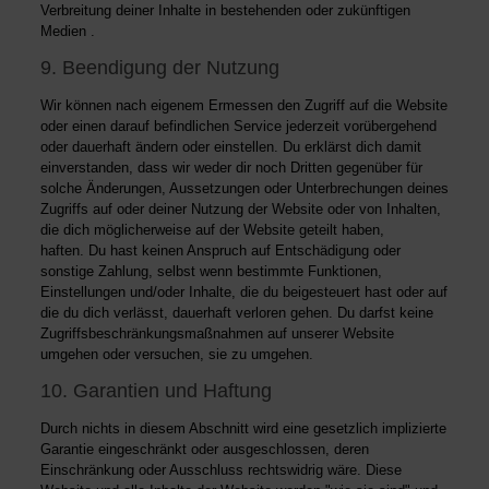
Verbreitung deiner Inhalte in bestehenden oder zukünftigen
Medien .
9. Beendigung der Nutzung
Wir können nach eigenem Ermessen den Zugriff auf die Website
oder einen darauf befindlichen Service jederzeit vorübergehend
oder dauerhaft ändern oder einstellen. Du erklärst dich damit
einverstanden, dass wir weder dir noch Dritten gegenüber für
solche Änderungen, Aussetzungen oder Unterbrechungen deines
Zugriffs auf oder deiner Nutzung der Website oder von Inhalten,
die dich möglicherweise auf der Website geteilt haben,
haften. Du hast keinen Anspruch auf Entschädigung oder
sonstige Zahlung, selbst wenn bestimmte Funktionen,
Einstellungen und/oder Inhalte, die du beigesteuert hast oder auf
die du dich verlässt, dauerhaft verloren gehen. Du darfst keine
Zugriffsbeschränkungsmaßnahmen auf unserer Website
umgehen oder versuchen, sie zu umgehen.
10. Garantien und Haftung
Durch nichts in diesem Abschnitt wird eine gesetzlich implizierte
Garantie eingeschränkt oder ausgeschlossen, deren
Einschränkung oder Ausschluss rechtswidrig wäre. Diese