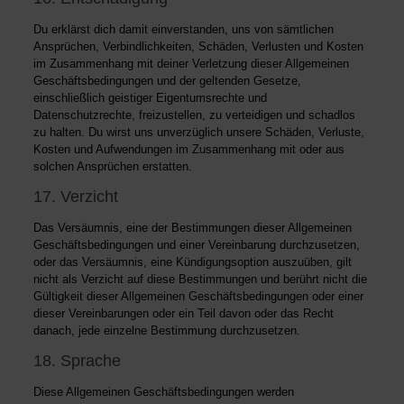
Du erklärst dich damit einverstanden, uns von sämtlichen
Ansprüchen, Verbindlichkeiten, Schäden, Verlusten und Kosten
im Zusammenhang mit deiner Verletzung dieser Allgemeinen
Geschäftsbedingungen und der geltenden Gesetze,
einschließlich geistiger Eigentumsrechte und
Datenschutzrechte, freizustellen, zu verteidigen und schadlos
zu halten. Du wirst uns unverzüglich unsere Schäden, Verluste,
Kosten und Aufwendungen im Zusammenhang mit oder aus
solchen Ansprüchen erstatten.
17. Verzicht
Das Versäumnis, eine der Bestimmungen dieser Allgemeinen
Geschäftsbedingungen und einer Vereinbarung durchzusetzen,
oder das Versäumnis, eine Kündigungsoption auszuüben, gilt
nicht als Verzicht auf diese Bestimmungen und berührt nicht die
Gültigkeit dieser Allgemeinen Geschäftsbedingungen oder einer
dieser Vereinbarungen oder ein Teil davon oder das Recht
danach, jede einzelne Bestimmung durchzusetzen.
18. Sprache
Diese Allgemeinen Geschäftsbedingungen werden