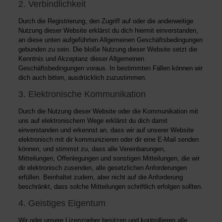
2. Verbindlichkeit
Durch die Registrierung, den Zugriff auf oder die anderweitige
Nutzung dieser Website erklärst du dich hiermit einverstanden,
an diese unten aufgeführten Allgemeinen Geschäftsbedingungen
gebunden zu sein. Die bloße Nutzung dieser Website setzt die
Kenntnis und Akzeptanz dieser Allgemeinen
Geschäftsbedingungen voraus. In bestimmten Fällen können wir
dich auch bitten, ausdrücklich zuzustimmen.
3. Elektronische Kommunikation
Durch die Nutzung dieser Website oder die Kommunikation mit
uns auf elektronischem Wege erklärst du dich damit
einverstanden und erkennst an, dass wir auf unserer Website
elektronisch mit dir kommunizieren oder dir eine E-Mail senden
können, und stimmst zu, dass alle Vereinbarungen,
Mitteilungen, Offenlegungen und sonstigen Mitteilungen, die wir
dir elektronisch zusenden, alle gesetzlichen Anforderungen
erfüllen. Beinhaltet zudem, aber nicht auf die Anforderung
beschränkt, dass solche Mitteilungen schriftlich erfolgen sollten.
4. Geistiges Eigentum
Wir oder unsere Lizenzgeber besitzen und kontrollieren alle