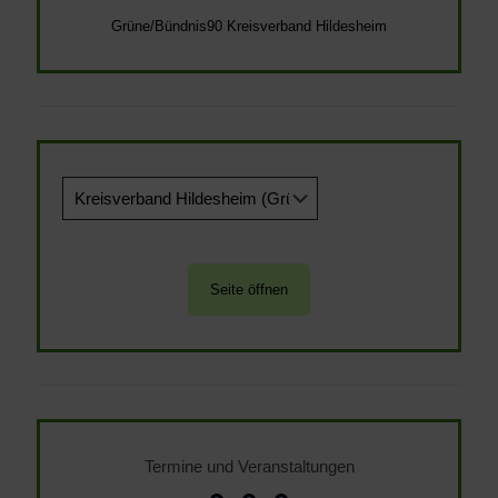
Grüne/Bündnis90 Kreisverband Hildesheim
Termine und Veranstaltungen