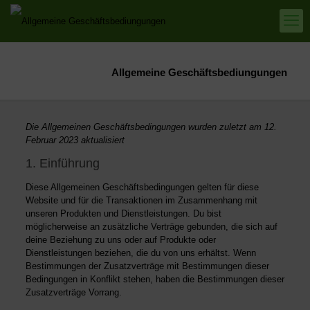
Allgemeine Geschäftsbediungungen
Die Allgemeinen Geschäftsbedingungen wurden zuletzt am 12.
Februar 2023 aktualisiert
1. Einführung
Diese Allgemeinen Geschäftsbedingungen gelten für diese
Website und für die Transaktionen im Zusammenhang mit
unseren Produkten und Dienstleistungen. Du bist
möglicherweise an zusätzliche Verträge gebunden, die sich auf
deine Beziehung zu uns oder auf Produkte oder
Dienstleistungen beziehen, die du von uns erhältst. Wenn
Bestimmungen der Zusatzverträge mit Bestimmungen dieser
Bedingungen in Konflikt stehen, haben die Bestimmungen dieser
Zusatzverträge Vorrang.