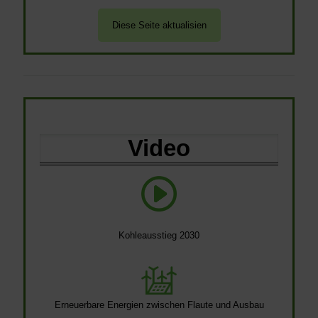
Video
Kohleausstieg 2030
Erneuerbare Energien zwischen Flaute und Ausbau