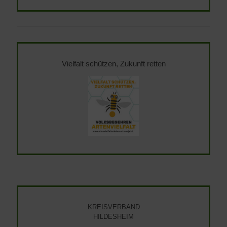
Vielfalt schützen, Zukunft retten
KREISVERBAND
HILDESHEIM