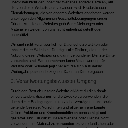
überprüfen nicht den Inhalt der Websites anderer Parteien, auf
die von dieser Website aus verwiesen wird. Produkte oder
Dienstleistungen, die von anderen Websites angeboten werden,
unterliegen den Allgemeinen Geschäftsbedingungen dieser
Dritten. Auf diesen Websites geäußerte Meinungen oder
Materialien werden von uns nicht unbedingt geteilt oder
unterstützt.
Wir sind nicht verantwortlich für Datenschutzpraktiken oder
Inhalte dieser Websites. Du trägst alle Risiken, die mit der
Nutzung dieser Websites und damit verbundener Dienste Dritter
verbunden sind. Wir übernehmen keine Verantwortung für
Verluste oder Schäden jeglicher Art, die sich aus deiner
Weitergabe personenbezogener Daten an Dritte ergeben.
6. Verantwortungsbewusster Umgang
Durch den Besuch unserer Website erklärst du dich damit
einverstanden, diese nur für die Zwecke zu verwenden, die
durch diese Bedingungen, zusätzliche Verträge mit uns sowie
geltende Gesetze, Vorschriften und allgemein anerkannte
Online-Praktiken und Branchenrichtlinien beabsichtigt und
gestattet sind. Du darfst unsere Website oder Dienste nicht
verwenden, um Material zu verwenden, zu veröffentlichen oder