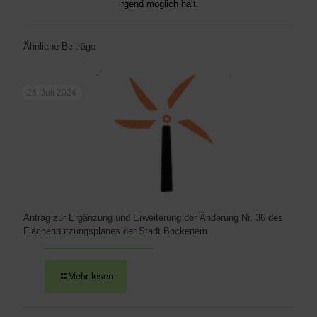
irgend möglich hält.
Ähnliche Beiträge
28. Juli 2024
Antrag zur Ergänzung und Erweiterung der Änderung Nr. 36 des
Flächennutzungsplanes der Stadt Bockenem
Mehr lesen