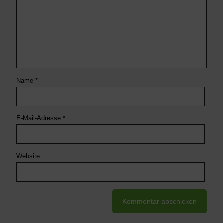
Name
*
E-Mail-Adresse
*
Website