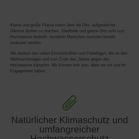
Kleine und große Flüsse treten über die Ufer, aufgeweichte
Dämme drohen zu brechen. Stadtteile und ganze Orte sind vom
Hochwasser bedroht. Hunderte Menschen mussten bereits
evakuiert werden.
Wir danken den vielen Einsatzkräften und Freiwilligen, die an den
Weihnachtstagen und zum Ende des Jahres gegen das
Hochwasser kämpfen. Wir können froh sein, dass wir sie und ihr
Engagement haben.
Natürlicher Klimaschutz und
umfangreicher
Hochwasserschutz