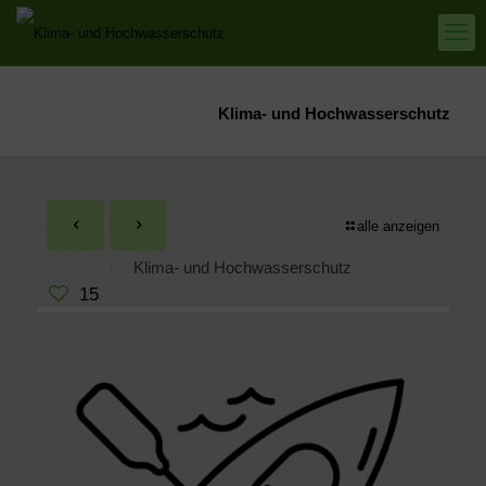
Klima- und Hochwasserschutz
alle anzeigen
Klima- und Hochwasserschutz
15