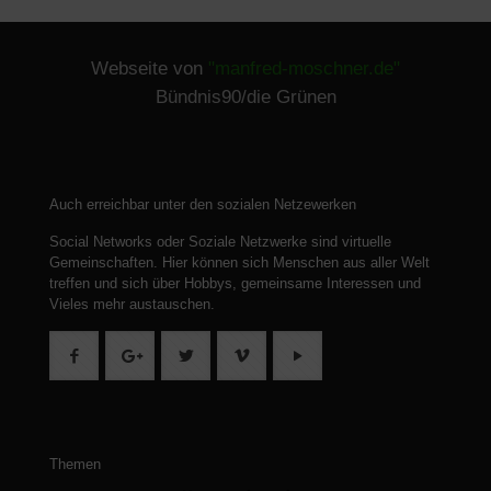
Webseite von
"manfred-moschner.de"
Bündnis90/die Grünen
Auch erreichbar unter den sozialen Netzewerken
Social Networks oder Soziale Netzwerke sind virtuelle
Gemeinschaften.
Hier können sich Menschen aus aller Welt
treffen und sich über Hobbys, gemeinsame Interessen und
Vieles mehr austauschen.
Themen