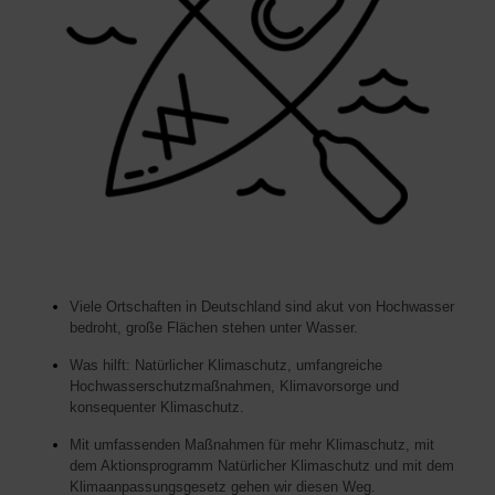
Viele Ortschaften in Deutschland sind akut von Hochwasser
bedroht, große Flächen stehen unter Wasser.
Was hilft: Natürlicher Klimaschutz, umfangreiche
Hochwasserschutzmaßnahmen, Klimavorsorge und
konsequenter Klimaschutz.
Mit umfassenden Maßnahmen für mehr Klimaschutz, mit
dem Aktionsprogramm Natürlicher Klimaschutz und mit dem
Klimaanpassungsgesetz gehen wir diesen Weg.