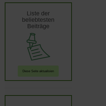
Liste der
beliebtesten
Beiträge