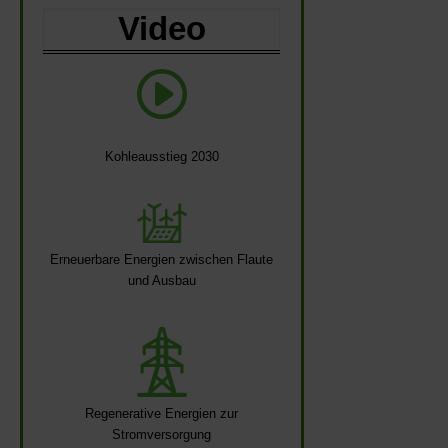
Video
Kohleausstieg 2030
Erneuerbare Energien zwischen Flaute
und Ausbau
Regenerative Energien zur
Stromversorgung