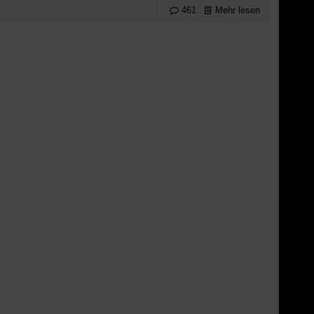
461
Mehr lesen