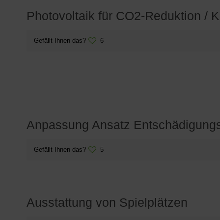
Photovoltaik für CO2-Reduktion / 
Gefällt Ihnen das?
6
Anpassung Ansatz Entschädigung
Gefällt Ihnen das?
5
Ausstattung von Spielplätzen