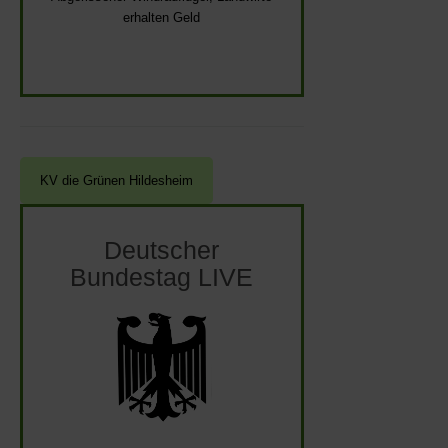
erhalten Geld
Deutscher
Bundestag LIVE