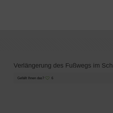
Verlängerung des Fußwegs im Sc
Gefällt Ihnen das?
6