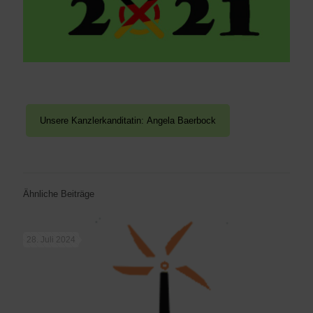
Ähnliche Beiträge
28. Juli 2024