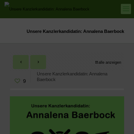
Unsere Kanzlerkandidatin: Annalena Baerbock
alle anzeigen
Unsere Kanzlerkandidatin: Annalena
Baerbock
9