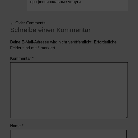
профессиональные услуги.
← Older Comments
Schreibe einen Kommentar
Deine E-Mail-Adresse wird nicht veröffentlicht.
Erforderliche
Felder sind mit
*
markiert
Kommentar
*
Name
*