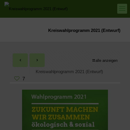
Kreiswahlprogramm 2021 (Entwurf)
alle anzeigen
Kreiswahlprogramm 2021 (Entwurf)
7