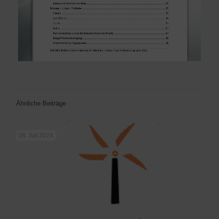
Ähnliche Beiträge
28. Juli 2024