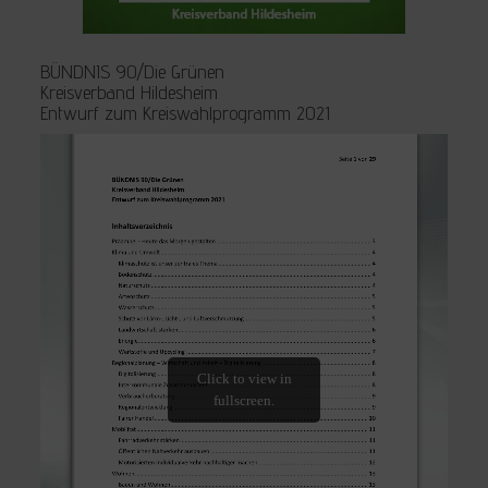
BÜNDNIS 90/Die Grünen
Kreisverband Hildesheim
Entwurf zum Kreiswahlprogramm 2021