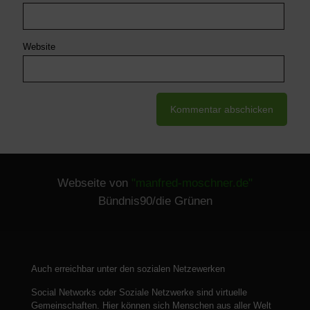
Website
Webseite von
"manfred-moschner.de"
Bündnis90/die Grünen
Auch erreichbar unter den sozialen Netzewerken
Social Networks oder Soziale Netzwerke sind virtuelle
Gemeinschaften.
Hier können sich Menschen aus aller Welt