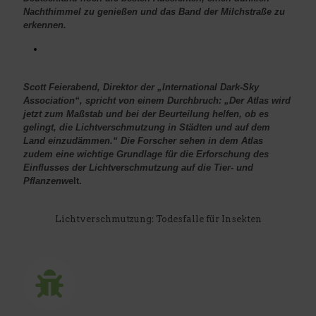
Nachthimmel zu genießen und das Band der Milchstraße zu
erkennen.
Scott Feierabend, Direktor der „International Dark-Sky
Association“, spricht von einem Durchbruch: „Der Atlas wird
jetzt zum Maßstab und bei der Beurteilung helfen, ob es
gelingt, die Lichtverschmutzung in Städten und auf dem
Land einzudämmen.“ Die Forscher sehen in dem Atlas
zudem eine wichtige Grundlage für die Erforschung des
Einflusses der Lichtverschmutzung auf die Tier- und
Pflanzenw
elt.
Lichtverschmutzung: Todesfalle für Insekten