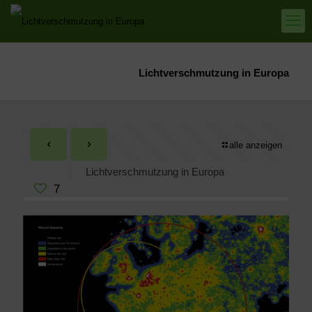
Lichtverschmutzung in Europa
alle anzeigen
Lichtverschmutzung in Europa
7