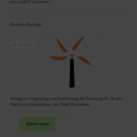
wie möglich schützen.“
Ähnliche Beiträge
28. Juli 2024
Antrag zur Ergänzung und Erweiterung der Änderung Nr. 36 des
Flächennutzungsplanes der Stadt Bockenem
Mehr lesen