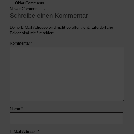
← Older Comments
Newer Comments →
Schreibe einen Kommentar
Deine E-Mail-Adresse wird nicht veröffentlicht.
Erforderliche
Felder sind mit
*
markiert
Kommentar
*
Name
*
E-Mail-Adresse
*