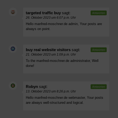
targeted traffic buy
sagt:
Antworten
26. Oktober 2023 um 6:07 p.m. Uhr
Hello manfred-moschner.de admin, Your posts are
always on point.
buy real website visitors
sagt:
Antworten
21. Oktober 2023 um 1:09 p.m. Uhr
To the manfred-moschner.de administrator, Well
done!
Robyn
sagt:
Antworten
13. Oktober 2023 um 8:26 p.m. Uhr
Hello manfred-moschner.de webmaster, Your posts
are always well-structured and logical.