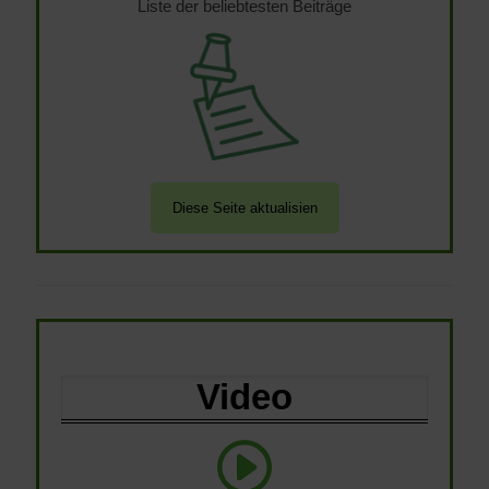
Liste der beliebtesten Beiträge
Video