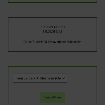
KREISVERBAND
HILDESHEIM
Grüne/Bündnis90 Kreisverband Hildesheim