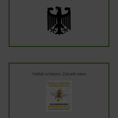
Vielfalt schützen, Zukunft retten