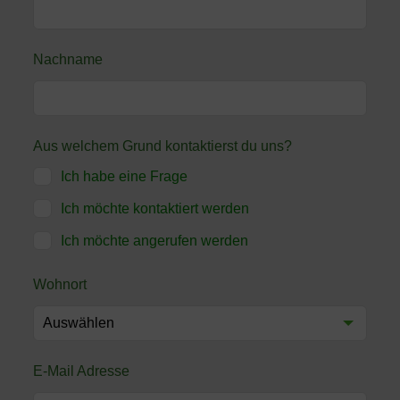
Feld
leer
Nachname
Aus welchem Grund kontaktierst du uns?
Ich habe eine Frage
Ich möchte kontaktiert werden
Ich möchte angerufen werden
Wohnort
E-Mail Adresse