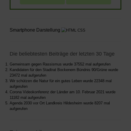
Smartphone Darstellung
Die beliebtesten Beiträge der letzten 30 Tage
Gemeinsam gegen Rassismus
wurde 37552 mal aufgerufen
Kandidaten für den Stadtrat Bockenem Bündnis 90/Grüne
wurde
23472 mal aufgerufen
Wir schützen die Natur für ein gutes Leben
wurde 22348 mal
aufgerufen
Corona Videokonferenz der Länder am 10. Februar 2021
wurde
11182 mal aufgerufen
Agenda 2030 vor Ort Landkreis Hildesheim
wurde 8207 mal
aufgerufen