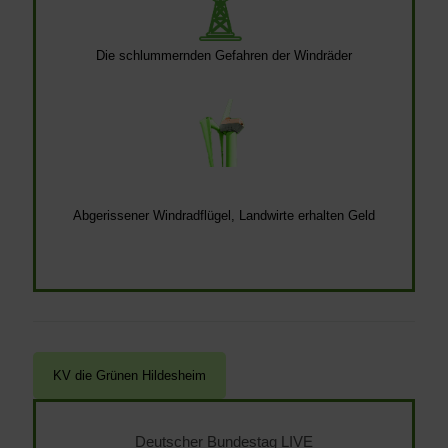
Die schlummernden Gefahren der Windräder
Abgerissener Windradflügel, Landwirte erhalten Geld
Deutscher Bundestag LIVE