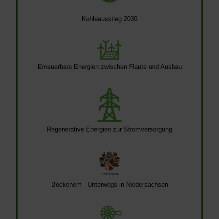
Kohleausstieg 2030
Erneuerbare Energien zwischen Flaute und Ausbau
Regenerative Energien zur Stromversorgung
Bockenem - Unterwegs in Niedersachsen