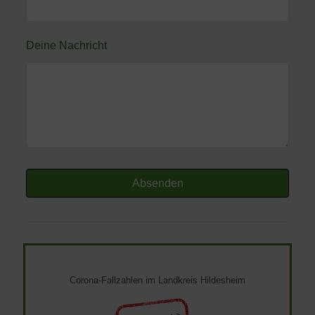
Deine Nachricht
Absenden
Corona-Fallzahlen im Landkreis Hildesheim