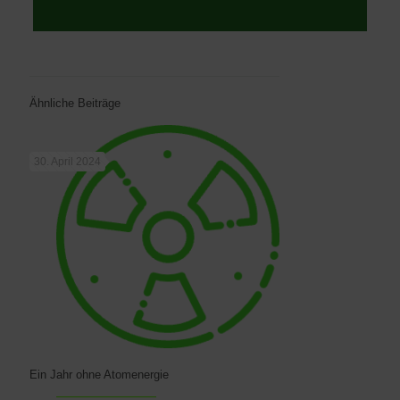
Ähnliche Beiträge
30. April 2024
Ein Jahr ohne Atomenergie