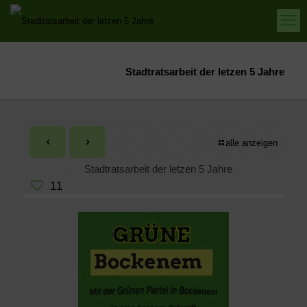
Stadtratsarbeit der letzen 5 Jahre
alle anzeigen
Stadtratsarbeit der letzen 5 Jahre
11