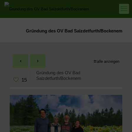
Gründung des OV Bad Salzdetfurth/Bockenem
alle anzeigen
Gründung des OV Bad
Salzdetfurth/Bockenem
15