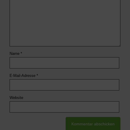
Name
*
E-Mail-Adresse
*
Website