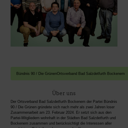
Über uns
Der Ortsverband Bad Salzdetfurth Bockenem der Partei Bündnis
90 / Die Grünen gründete sich nach mehr als zwei Jahren loser
Zusammenarbeit am 23. Februar 2024. Er setzt sich aus den
Partei-Mitgliedern wohnhaft in der Städten
Bad Salzdetfurth
und
Bockenem
zusammen und berücksichtigt die Interessen aller