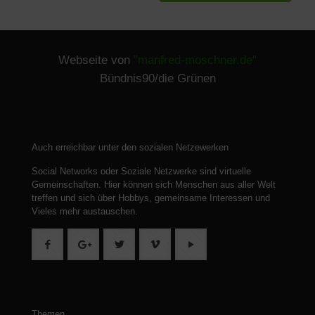
Webseite von
"manfred-moschner.de"
Bündnis90/die Grünen
Auch erreichbar unter den sozialen Netzewerken
Social Networks oder Soziale Netzwerke sind virtuelle
Gemeinschaften.
Hier können sich Menschen aus aller Welt
treffen und sich über Hobbys, gemeinsame Interessen und
Vieles mehr austauschen.
Themen