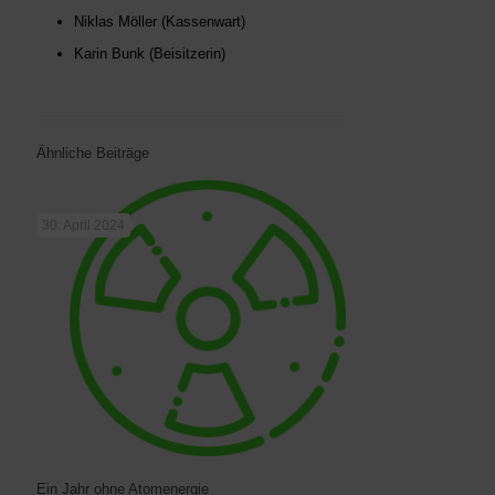
Niklas Möller (Kassenwart)
Karin Bunk (Beisitzerin)
Ähnliche Beiträge
30. April 2024
Ein Jahr ohne Atomenergie