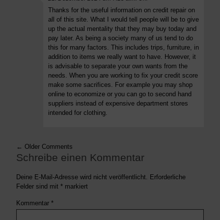
Thanks for the useful information on credit repair on
all of this site. What I would tell people will be to give
up the actual mentality that they may buy today and
pay later. As being a society many of us tend to do
this for many factors. This includes trips, furniture, in
addition to items we really want to have. However, it
is advisable to separate your own wants from the
needs. When you are working to fix your credit score
make some sacrifices. For example you may shop
online to economize or you can go to second hand
suppliers instead of expensive department stores
intended for clothing.
← Older Comments
Schreibe einen Kommentar
Deine E-Mail-Adresse wird nicht veröffentlicht.
Erforderliche
Felder sind mit
*
markiert
Kommentar
*