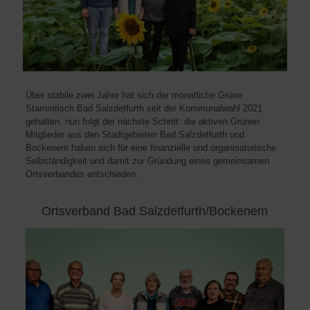
Über stabile zwei Jahre hat sich der monatliche Grüne
Stammtisch Bad Salzdetfurth seit der Kommunalwahl 2021
gehalten, nun folgt der nächste Schritt: die aktiven Grünen
Mitglieder aus den Stadtgebieten Bad Salzdetfurth und
Bockenem haben sich für eine finanzielle und organisatorische
Selbständigkeit und damit zur Gründung eines gemeinsamen
Ortsverbandes entschieden.
Ortsverband Bad Salzdetfurth/Bockenem