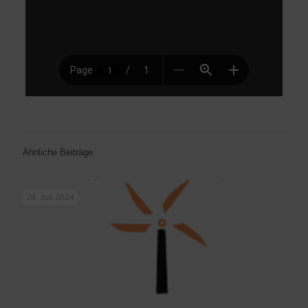
Ähnliche Beiträge
28. Juli 2024