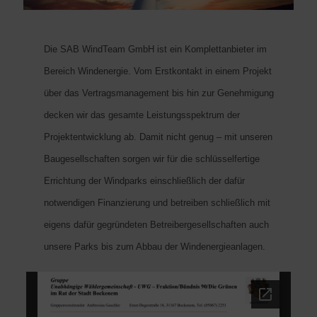
Die SAB WindTeam GmbH ist ein Komplettanbieter im
Bereich Windenergie. Vom Erstkontakt in einem Projekt
über das Vertragsmanagement bis hin zur Genehmigung
decken wir das gesamte Leistungsspektrum der
Projektentwicklung ab. Damit nicht genug – mit unseren
Baugesellschaften sorgen wir für die schlüsselfertige
Errichtung der Windparks einschließlich der dafür
notwendigen Finanzierung und betreiben schließlich mit
eigens dafür gegründeten Betreibergesellschaften auch
unsere Parks bis zum Abbau der Windenergieanlagen.