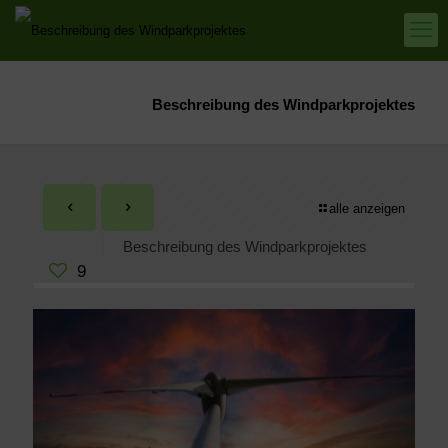
Beschreibung des Windparkprojektes
alle anzeigen
Beschreibung des Windparkprojektes
9