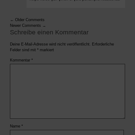
← Older Comments
Newer Comments →
Schreibe einen Kommentar
Deine E-Mail-Adresse wird nicht veröffentlicht.
Erforderliche
Felder sind mit
*
markiert
Kommentar
*
Name
*