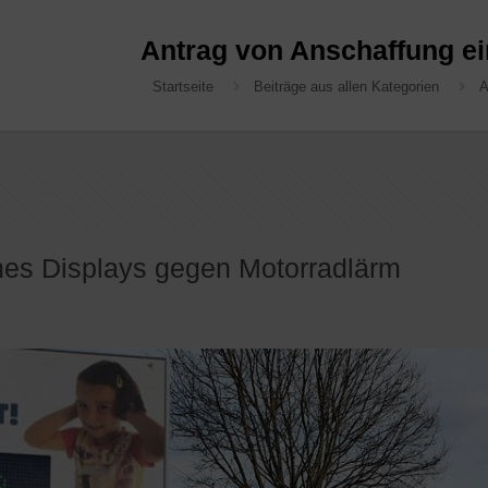
Antrag von Anschaffung e
Startseite
Beiträge aus allen Kategorien
A
nes Displays gegen Motorradlärm