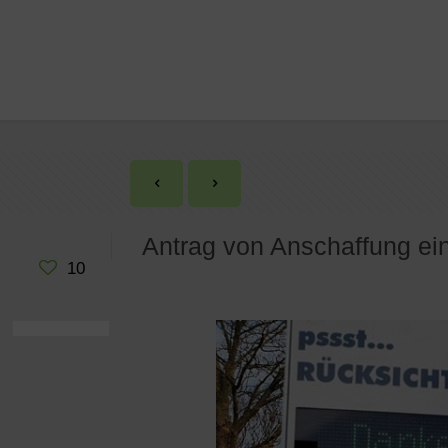
Antrag von Anschaffung ei
10