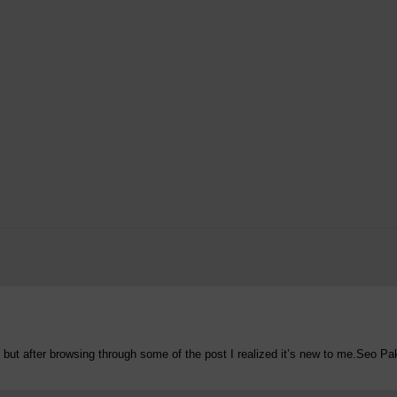
re but after browsing through some of the post I realized it’s new to me.Seo P