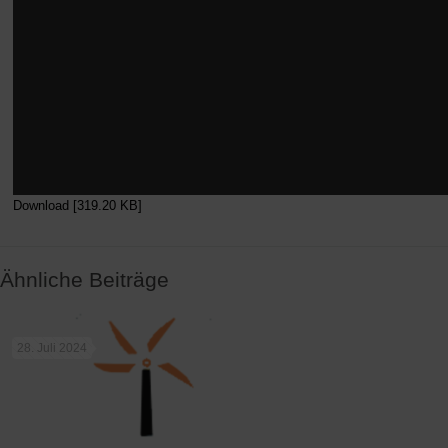
Download [319.20 KB]
Ähnliche Beiträge
28. Juli 2024