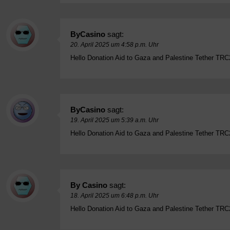
ByCasino
sagt:
20. April 2025 um 4:58 p.m. Uhr
Hello Donation Aid to Gaza and Palestine Tether
ByCasino
sagt:
19. April 2025 um 5:39 a.m. Uhr
Hello Donation Aid to Gaza and Palestine Tether
By Casino
sagt:
18. April 2025 um 6:48 p.m. Uhr
Hello Donation Aid to Gaza and Palestine Tether