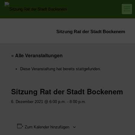
Sitzung Rat der Stadt Bockenem
« Alle Veranstaltungen
Diese Veranstaltung hat bereits stattgefunden.
Sitzung Rat der Stadt Bockenem
6. Dezember 2021 @ 6:00 p.m.
-
8:00 p.m.
Zum Kalender hinzufügen